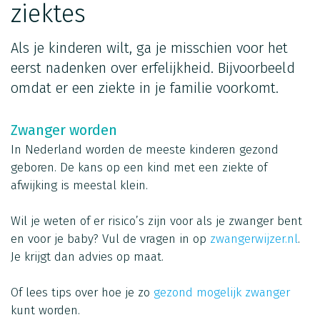
ziektes
Als je kinderen wilt, ga je misschien voor het
eerst nadenken over erfelijkheid. Bijvoorbeeld
omdat er een ziekte in je familie voorkomt.
Zwanger worden
In Nederland worden de meeste kinderen gezond
geboren. De kans op een kind met een ziekte of
afwijking is meestal klein.
Wil je weten of er risico’s zijn voor als je zwanger bent
en voor je baby? Vul de vragen in op
zwangerwijzer.nl
.
Je krijgt dan advies op maat.
Of lees tips over hoe je zo
gezond mogelijk zwanger
kunt worden.