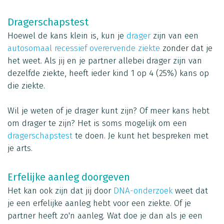
Dragerschapstest
Hoewel de kans klein is, kun je
drager
zijn van een
autosomaal recessief overervende ziekte
zonder dat je
het weet. Als jij en je partner allebei drager zijn van
dezelfde ziekte, heeft ieder kind 1 op 4 (25%) kans op
die ziekte.
Wil je weten of je drager kunt zijn? Of meer kans hebt
om drager te zijn? Het is soms mogelijk om een
dragerschapstest
te doen. Je kunt het bespreken met
je arts.
Erfelijke aanleg doorgeven
Het kan ook zijn dat jij door
DNA-onderzoek
weet dat
je een erfelijke aanleg hebt voor een ziekte. Of je
partner heeft zo'n aanleg. Wat doe je dan als je een