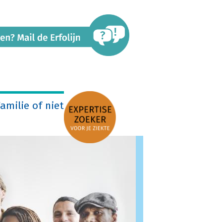
amilie of niet