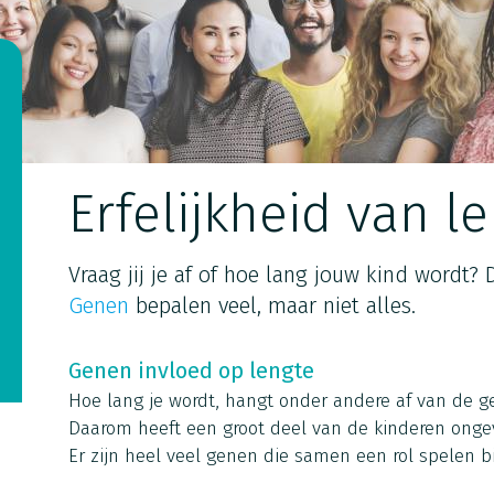
Erfelijkheid van l
Vraag jij je af of hoe lang jouw kind wordt? D
Genen
bepalen veel, maar niet alles.
Genen invloed op lengte
Hoe lang je wordt, hangt onder andere af van de ge
Daarom heeft een groot deel van de kinderen ongev
Er zijn heel veel genen die samen een rol spelen 