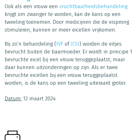
Ook als een vrouw een
vruchtbaarheidsbehandeling
krijgt om zwanger te worden, kan de kans op een
tweeling toenemen. Door medicijnen die de eisprong
stimuleren, kunnen er meer eicellen vrijkomen.
Bij zo’n behandeling (
IVF
of
ICSI
) worden de eitjes
bevrucht buiten de baarmoeder. Er wordt in principe 1
bevruchte eicel bij een vrouw teruggeplaatst, maar
daar kunnen uitzonderingen op zijn. Als er twee
bevruchte eicellen bij een vrouw teruggeplaatst
worden, is de kans op een tweeling uiteraard groter.
Datum:
12 maart 2024