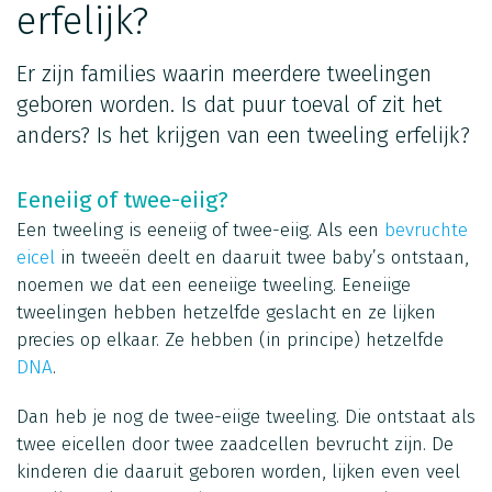
erfelijk?
Er zijn families waarin meerdere tweelingen
geboren worden. Is dat puur toeval of zit het
anders? Is het krijgen van een tweeling erfelijk?
Eeneiig of twee-eiig?
Een tweeling is eeneiig of twee-eiig. Als een
bevruchte
eicel
in tweeën deelt en daaruit twee baby’s ontstaan,
noemen we dat een eeneiige tweeling. Eeneiige
tweelingen hebben hetzelfde geslacht en ze lijken
precies op elkaar. Ze hebben (in principe) hetzelfde
DNA
.
Dan heb je nog de twee-eiige tweeling. Die ontstaat als
twee eicellen door twee zaadcellen bevrucht zijn. De
kinderen die daaruit geboren worden, lijken even veel