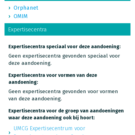
Orphanet
OMIM
Expertisecentra
Expertisecentra speciaal voor deze aandoening:
Geen expertisecentra gevonden speciaal voor
deze aandoening.
Expertisecentra voor vormen van deze
aandoening:
Geen expertisecentra gevonden voor vormen
van deze aandoening.
Expertisecentra voor de groep van aandoeningen
waar deze aandoening ook bij hoort:
UMCG Expertisecentrum voor