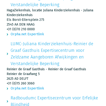
Verstandelijke Beperking
HagaZiekenhuis, locatie Juliana Kinderziekenhuis - Juliana
Kinderziekenhuis
Els Borst-Eilersplein 275
2545 AA DEN HAAG
+31 (0)70 210 0000
Orpha.net Expertlink
LUMC-Juliana Kinderziekenhuis-Reinier de
Graaf Gasthuis Expertisecentrum voor
Zeldzame Aangeboren Afwijkingen en
Verstandelijke Beperking
Reinier de Graaf Gasthuis - Reinier de Graaf Gasthuis
Reinier de Graafweg 5
2625 AD DELFT
+31 (0)15 260 3060
Orpha.net Expertlink
Radboudumc Expertisecentrum voor Erfelijke
Blindheid