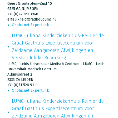
Geert Grooteplein-Zuid 10
6525 GA NIJMEGEN
+31 (0)24 361 3946
erfelijkheid@radboudumc.nl
Orpha.net Expertlink
LUMC-Juliana Kinderziekenhuis-Reinier de
Graaf Gasthuis Expertisecentrum voor
Zeldzame Aangeboren Afwijkingen en
Verstandelijke Beperking
LUMC - Leids Universitair Medisch Centrum - LUMC - Leids
Universitair Medisch Centrum
Albinusdreef 2
2333 ZA LEIDEN
+31 (0)71 526 9111
Orpha.net Expertlink
LUMC-Juliana Kinderziekenhuis-Reinier de
Graaf Gasthuis Expertisecentrum voor
Zeldzame Aangeboren Afwijkingen en