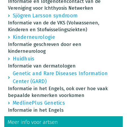
Informatie en lotgenotencontact van de
Vereniging voor Ichthyosis Netwerken
Sjögren Larsson syndroom
Informatie van de de VKS (Volwassenen,
Kinderen en Stofwisselingsziekten)
Kinderneurologie
Informatie geschreven door een
kinderneuroloog
Huidhuis
Informatie van dermatologen
Genetic and Rare Diseases Information
Center (GARD)
Informatie in het Engels, ook over hoe vaak
bepaalde kenmerken voorkomen
MedlinePlus Genetics
Informatie in het Engels
Meer info voor artsen