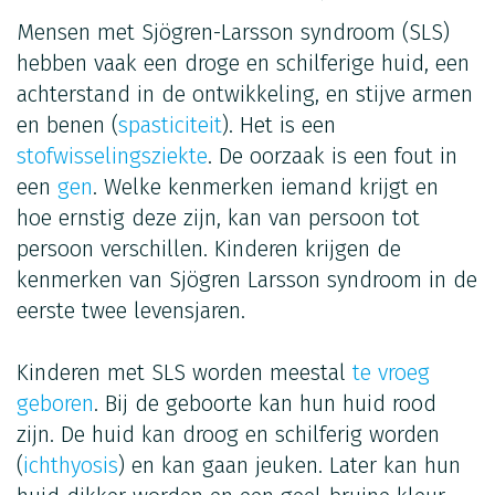
Mensen met Sjögren-Larsson syndroom (SLS)
hebben vaak een droge en schilferige huid, een
achterstand in de ontwikkeling, en stijve armen
en benen (
spasticiteit
). Het is een
stofwisselingsziekte
. De oorzaak is een fout in
een
gen
. Welke kenmerken iemand krijgt en
hoe ernstig deze zijn, kan van persoon tot
persoon verschillen. Kinderen krijgen de
kenmerken van Sjögren Larsson syndroom in de
eerste twee levensjaren.
Kinderen met SLS worden meestal
te vroeg
geboren
. Bij de geboorte kan hun huid rood
zijn. De huid kan droog en schilferig worden
(
ichthyosis
) en kan gaan jeuken. Later kan hun