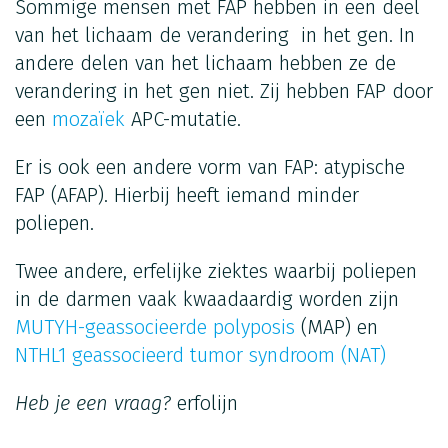
Sommige mensen met FAP hebben in een deel
van het lichaam de verandering in het gen. In
andere delen van het lichaam hebben ze de
verandering in het gen niet. Zij hebben FAP door
een
mozaïek
APC-mutatie.
Er is ook een andere vorm van FAP: atypische
FAP (AFAP). Hierbij heeft iemand minder
poliepen.
Twee andere, erfelijke ziektes waarbij poliepen
in de darmen vaak kwaadaardig worden zijn
MUTYH-geassocieerde polyposis
(MAP) en
NTHL1 geassocieerd tumor syndroom (NAT)
Heb je een vraag?
erfolijn