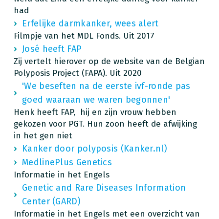
had
Erfelijke darmkanker, wees alert
Filmpje van het MDL Fonds. Uit 2017
José heeft FAP
Zij vertelt hierover op de website van de Belgian
Polyposis Project (FAPA). Uit 2020
'We beseften na de eerste ivf-ronde pas
goed waaraan we waren begonnen'
Henk heeft FAP, hij en zijn vrouw hebben
gekozen voor PGT. Hun zoon heeft de afwijking
in het gen niet
Kanker door polyposis (Kanker.nl)
MedlinePlus Genetics
Informatie in het Engels
Genetic and Rare Diseases Information
Center (GARD)
Informatie in het Engels met een overzicht van