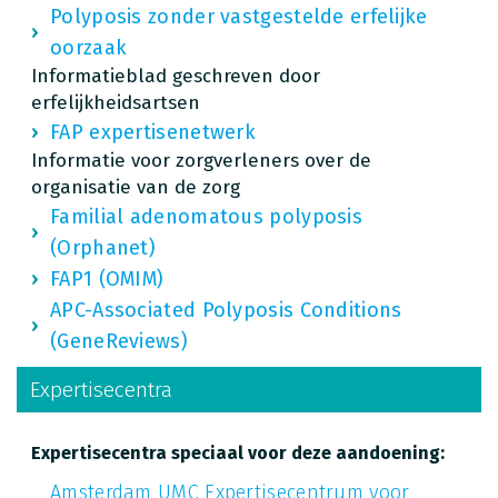
Polyposis zonder vastgestelde erfelijke
oorzaak
Informatieblad geschreven door
erfelijkheidsartsen
FAP expertisenetwerk
Informatie voor zorgverleners over de
organisatie van de zorg
Familial adenomatous polyposis
(Orphanet)
FAP1 (OMIM)
APC-Associated Polyposis Conditions
(GeneReviews)
Expertisecentra
Expertisecentra speciaal voor deze aandoening:
Amsterdam UMC Expertisecentrum voor