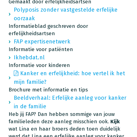
Gemaakt door erfelijkheidsartsen
Polyposis zonder vastgestelde erfelijke
oorzaak
Informatieblad geschreven door
erfelijkheidsartsen
FAP expertisenetwerk
Informatie voor patiënten
Ikhebdat.nl
Informatie voor kinderen
Kanker en erfelijkheid: hoe vertel ik het
mijn familie?
Brochure met informatie en tips
Beeldverhaal: Erfelijke aanleg voor kanker
in de familie
Heb jij FAP? Dan hebben sommige van jouw
familieleden deze aanleg misschien ook.
Kijk
wat Lina en haar broers deden toen duidelijk
werd dat Lina een erfelijke aanleg voor kanker