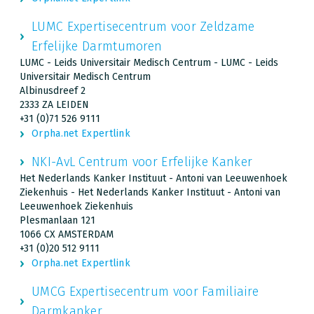
LUMC Expertisecentrum voor Zeldzame
Erfelijke Darmtumoren
LUMC - Leids Universitair Medisch Centrum - LUMC - Leids
Universitair Medisch Centrum
Albinusdreef 2
2333 ZA LEIDEN
+31 (0)71 526 9111
Orpha.net Expertlink
NKI-AvL Centrum voor Erfelijke Kanker
Het Nederlands Kanker Instituut - Antoni van Leeuwenhoek
Ziekenhuis - Het Nederlands Kanker Instituut - Antoni van
Leeuwenhoek Ziekenhuis
Plesmanlaan 121
1066 CX AMSTERDAM
+31 (0)20 512 9111
Orpha.net Expertlink
UMCG Expertisecentrum voor Familiaire
Darmkanker