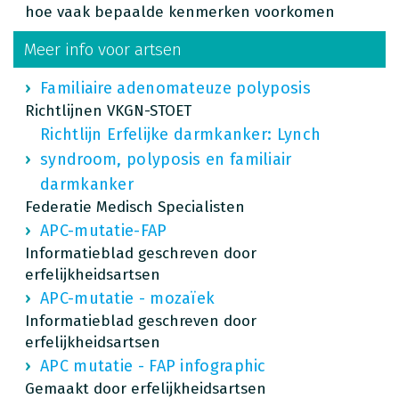
hoe vaak bepaalde kenmerken voorkomen
Meer info voor artsen
Familiaire adenomateuze polyposis
Richtlijnen VKGN-STOET
Richtlijn Erfelijke darmkanker: Lynch
syndroom, polyposis en familiair
darmkanker
Federatie Medisch Specialisten
APC-mutatie-FAP
Informatieblad geschreven door
erfelijkheidsartsen
APC-mutatie - mozaïek
Informatieblad geschreven door
erfelijkheidsartsen
APC mutatie - FAP infographic
Gemaakt door erfelijkheidsartsen