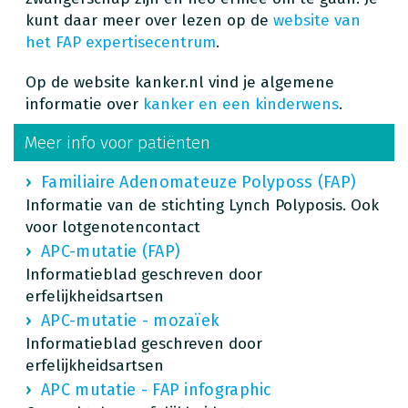
kunt daar meer over lezen op de
website van
het FAP expertisecentrum
.
Op de website kanker.nl vind je algemene
informatie over
kanker en een kinderwens
.
Meer info voor patiënten
Familiaire Adenomateuze Polyposs (FAP)
Informatie van de stichting Lynch Polyposis. Ook
voor lotgenotencontact
APC-mutatie (FAP)
Informatieblad geschreven door
erfelijkheidsartsen
APC-mutatie - mozaïek
Informatieblad geschreven door
erfelijkheidsartsen
APC mutatie - FAP infographic