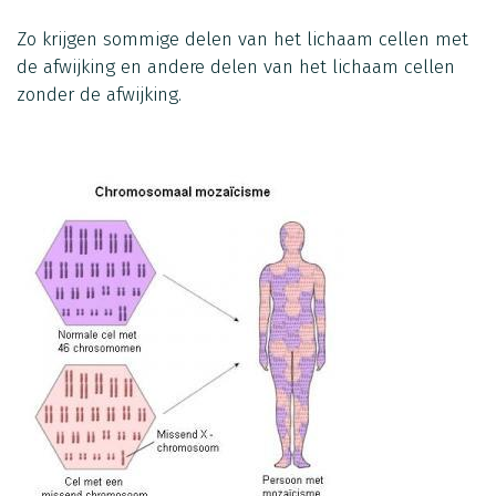
Zo krijgen sommige delen van het lichaam cellen met
de afwijking en andere delen van het lichaam cellen
zonder de afwijking.