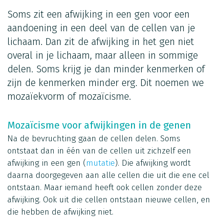
Soms zit een afwijking in een gen voor een
aandoening in een deel van de cellen van je
lichaam. Dan zit de afwijking in het gen niet
overal in je lichaam, maar alleen in sommige
delen. Soms krijg je dan minder kenmerken of
zijn de kenmerken minder erg. Dit noemen we
mozaïekvorm of mozaïcisme.
Mozaïcisme voor afwijkingen in de genen
Na de bevruchting gaan de cellen delen. Soms
ontstaat dan in één van de cellen uit zichzelf een
afwijking in een gen (
mutatie
). Die afwijking wordt
daarna doorgegeven aan alle cellen die uit die ene cel
ontstaan. Maar iemand heeft ook cellen zonder deze
afwijking. Ook uit die cellen ontstaan nieuwe cellen, en
die hebben de afwijking niet.