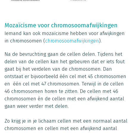
Mozaïcisme voor chromosoomafwijkingen
Iemand kan ook mozaïcisme hebben voor afwijkingen
in chromosomen (
chromosoomafwijkingen
).
Na de bevruchting gaan de cellen delen. Tijdens het
delen van de cellen kan het gebeuren dat er iets fout
gaat bij het verdelen van de chromosomen. Dan
ontstaat er bijvoorbeeld één cel met 45 chromosomen
en één cel met 47 chromosomen. Terwijl in de cellen
46 chromosomen horen te zitten. De cellen met 46
chromosomen én de cellen met een afwijkend aantal
gaan weer verder met delen.
Zo krijg je in je lichaam cellen met een normaal aantal
chromosomen en cellen met een afwijkend aantal