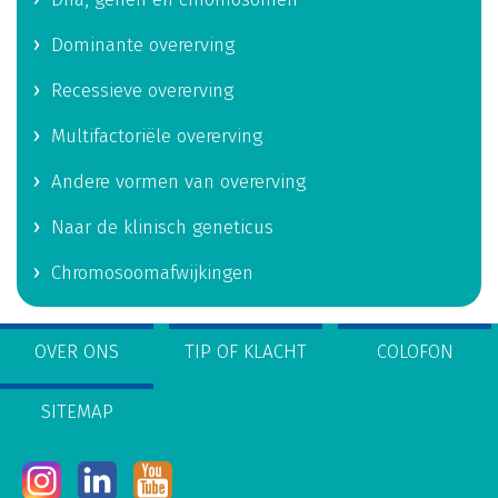
Dominante overerving
Recessieve overerving
Multifactoriële overerving
Andere vormen van overerving
Naar de klinisch geneticus
Chromosoomafwijkingen
OVER ONS
TIP OF KLACHT
COLOFON
SITEMAP