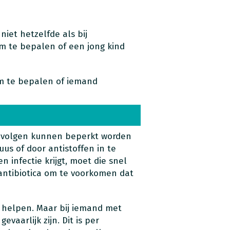
niet hetzelfde als bij
om te bepalen of een jong kind
 te bepalen of iemand
gevolgen kunnen beperkt worden
us of door antistoffen in te
 infectie krijgt, moet die snel
ntibiotica om te voorkomen dat
 helpen. Maar bij iemand met
evaarlijk zijn. Dit is per