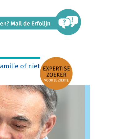
amilie of niet