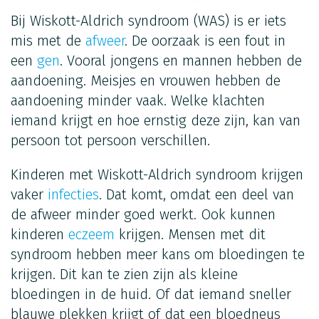
Bij Wiskott-Aldrich syndroom (WAS) is er iets
mis met de
afweer
. De oorzaak is een fout in
een
gen
. Vooral jongens en mannen hebben de
aandoening. Meisjes en vrouwen hebben de
aandoening minder vaak. Welke klachten
iemand krijgt en hoe ernstig deze zijn, kan van
persoon tot persoon verschillen.
Kinderen met Wiskott-Aldrich syndroom krijgen
vaker
infecties
. Dat komt, omdat een deel van
de afweer minder goed werkt. Ook kunnen
kinderen
eczeem
krijgen. Mensen met dit
syndroom hebben meer kans om bloedingen te
krijgen. Dit kan te zien zijn als kleine
bloedingen in de huid. Of dat iemand sneller
blauwe plekken krijgt of dat een bloedneus