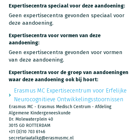
Expertisecentra speciaal voor deze aandoening:
Geen expertisecentra gevonden speciaal voor
deze aandoening.
Expertisecentra voor vormen van deze
aandoening:
Geen expertisecentra gevonden voor vormen
van deze aandoening.
Expertisecentra voor de groep van aandoeningen
waar deze aandoening ook bij hoort:
Erasmus MC Expertisecentrum voor Erfelijke
Neurocognitieve Ontwikkelingsstoornissen
Erasmus MC - Erasmus Medisch Centrum - Afdeling
Algemene Kindergeneeskunde
Dr. Molewaterplein 40
3015 GD ROTTERDAM
+31 (0)10 703 6146
secretariaatalkg@erasmusmc.nl