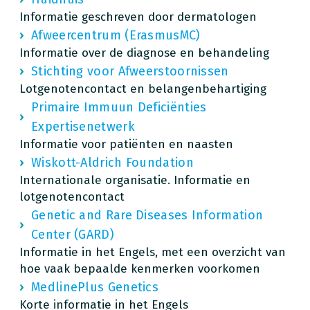
Informatie geschreven door dermatologen
Afweercentrum (ErasmusMC)
Informatie over de diagnose en behandeling
Stichting voor Afweerstoornissen
Lotgenotencontact en belangenbehartiging
Primaire Immuun Deficiënties
Expertisenetwerk
Informatie voor patiënten en naasten
Wiskott-Aldrich Foundation
Internationale organisatie. Informatie en
lotgenotencontact
Genetic and Rare Diseases Information
Center (GARD)
Informatie in het Engels, met een overzicht van
hoe vaak bepaalde kenmerken voorkomen
MedlinePlus Genetics
Korte informatie in het Engels