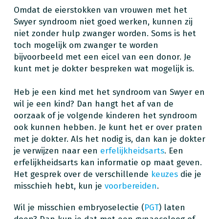
Omdat de eierstokken van vrouwen met het
Swyer syndroom niet goed werken, kunnen zij
niet zonder hulp zwanger worden. Soms is het
toch mogelijk om zwanger te worden
bijvoorbeeld met een eicel van een donor. Je
kunt met je dokter bespreken wat mogelijk is.
Heb je een kind met het syndroom van Swyer en
wil je een kind? Dan hangt het af van de
oorzaak of je volgende kinderen het syndroom
ook kunnen hebben. Je kunt het er over praten
met je dokter. Als het nodig is, dan kan je dokter
je verwijzen naar een
erfelijkheidsarts
. Een
erfelijkheidsarts kan informatie op maat geven.
Het gesprek over de verschillende
keuzes
die je
misschieh hebt, kun je
voorbereiden
.
Wil je misschien embryoselectie (
PGT
) laten