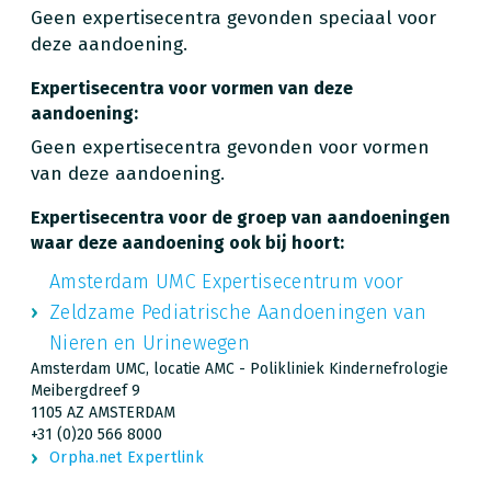
Geen expertisecentra gevonden speciaal voor
deze aandoening.
Expertisecentra voor vormen van deze
aandoening:
Geen expertisecentra gevonden voor vormen
van deze aandoening.
Expertisecentra voor de groep van aandoeningen
waar deze aandoening ook bij hoort:
Amsterdam UMC Expertisecentrum voor
Zeldzame Pediatrische Aandoeningen van
Nieren en Urinewegen
Amsterdam UMC, locatie AMC - Polikliniek Kindernefrologie
Meibergdreef 9
1105 AZ AMSTERDAM
+31 (0)20 566 8000
Orpha.net Expertlink