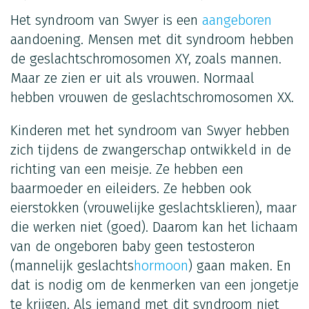
Het syndroom van Swyer is een
aangeboren
aandoening. Mensen met dit syndroom hebben
de geslachtschromosomen XY, zoals mannen.
Maar ze zien er uit als vrouwen. Normaal
hebben vrouwen de geslachtschromosomen XX.
Kinderen met het syndroom van Swyer hebben
zich tijdens de zwangerschap ontwikkeld in de
richting van een meisje. Ze hebben een
baarmoeder en eileiders. Ze hebben ook
eierstokken (vrouwelijke geslachtsklieren), maar
die werken niet (goed). Daarom kan het lichaam
van de ongeboren baby geen testosteron
(mannelijk geslachts
hormoon
) gaan maken. En
dat is nodig om de kenmerken van een jongetje
te krijgen. Als iemand met dit syndroom niet