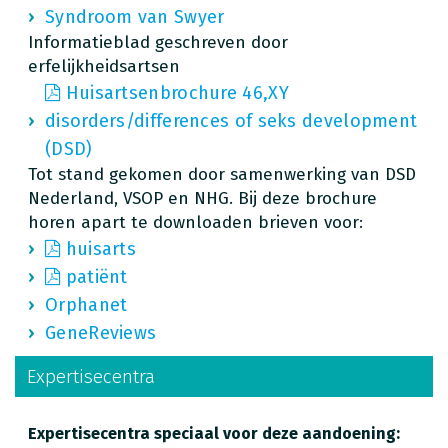
Syndroom van Swyer
Informatieblad geschreven door
erfelijkheidsartsen
Huisartsenbrochure 46,XY
disorders/differences of seks development
(DSD)
Tot stand gekomen door samenwerking van DSD
Nederland, VSOP en NHG. Bij deze brochure
horen apart te downloaden brieven voor:
huisarts
patiënt
Orphanet
GeneReviews
Expertisecentra
Expertisecentra speciaal voor deze aandoening: