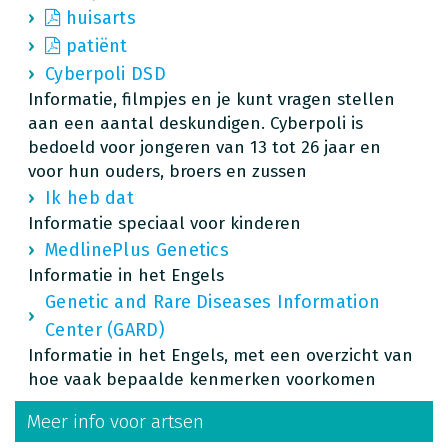
huisarts
patiënt
Cyberpoli DSD
Informatie, filmpjes en je kunt vragen stellen
aan een aantal deskundigen. Cyberpoli is
bedoeld voor jongeren van 13 tot 26 jaar en
voor hun ouders, broers en zussen
Ik heb dat
Informatie speciaal voor kinderen
MedlinePlus Genetics
Informatie in het Engels
Genetic and Rare Diseases Information
Center (GARD)
Informatie in het Engels, met een overzicht van
hoe vaak bepaalde kenmerken voorkomen
Meer info voor artsen