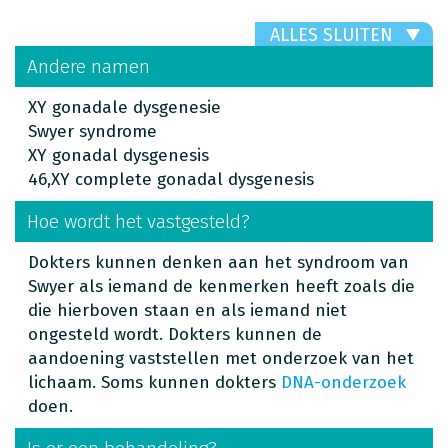
ALLES SLUITEN
Andere namen
XY gonadale dysgenesie
Swyer syndrome
XY gonadal dysgenesis
46,XY complete gonadal dysgenesis
Hoe wordt het vastgesteld?
Dokters kunnen denken aan het syndroom van
Swyer als iemand de kenmerken heeft zoals die
die hierboven staan en als iemand niet
ongesteld wordt. Dokters kunnen de
aandoening vaststellen met onderzoek van het
lichaam. Soms kunnen dokters
DNA-onderzoek
doen.