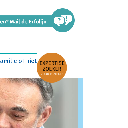
amilie of niet