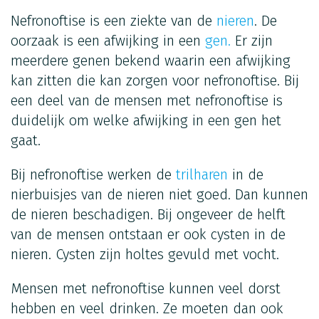
Nefronoftise is een ziekte van de
nieren
. De
oorzaak is een afwijking in een
gen.
Er zijn
meerdere genen bekend waarin een afwijking
kan zitten die kan zorgen voor nefronoftise. Bij
een deel van de mensen met nefronoftise is
duidelijk om welke afwijking in een gen het
gaat.
Bij nefronoftise werken de
trilharen
in de
nierbuisjes van de nieren niet goed. Dan kunnen
de nieren beschadigen. Bij ongeveer de helft
van de mensen ontstaan er ook cysten in de
nieren. Cysten zijn holtes gevuld met vocht.
Mensen met nefronoftise kunnen veel dorst
hebben en veel drinken. Ze moeten dan ook