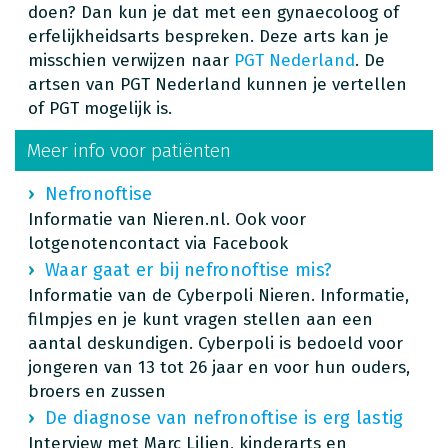
doen? Dan kun je dat met een gynaecoloog of
erfelijkheidsarts bespreken. Deze arts kan je
misschien verwijzen naar
PGT Nederland
. De
artsen van PGT Nederland kunnen je vertellen
of PGT mogelijk is.
Meer info voor patiënten
Nefronoftise
Informatie van Nieren.nl. Ook voor
lotgenotencontact via Facebook
Waar gaat er bij nefronoftise mis?
Informatie van de Cyberpoli Nieren. Informatie,
filmpjes en je kunt vragen stellen aan een
aantal deskundigen. Cyberpoli is bedoeld voor
jongeren van 13 tot 26 jaar en voor hun ouders,
broers en zussen
De diagnose van nefronoftise is erg lastig
Interview met Marc Lilien, kinderarts en