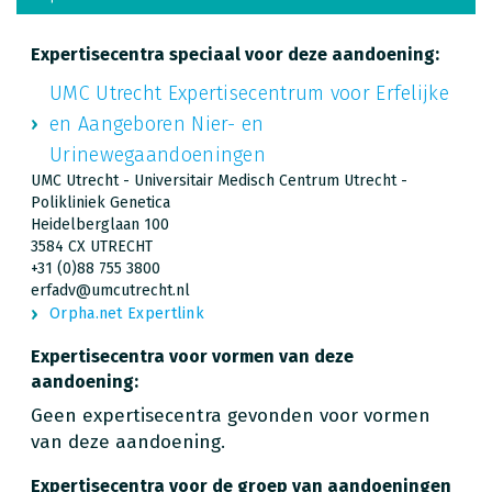
Expertisecentra speciaal voor deze aandoening:
UMC Utrecht Expertisecentrum voor Erfelijke
en Aangeboren Nier- en
Urinewegaandoeningen
UMC Utrecht - Universitair Medisch Centrum Utrecht -
Polikliniek Genetica
Heidelberglaan 100
3584 CX UTRECHT
+31 (0)88 755 3800
erfadv@umcutrecht.nl
Orpha.net Expertlink
Expertisecentra voor vormen van deze
aandoening:
Geen expertisecentra gevonden voor vormen
van deze aandoening.
Expertisecentra voor de groep van aandoeningen