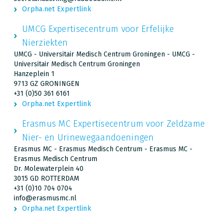
Orpha.net Expertlink
UMCG Expertisecentrum voor Erfelijke
Nierziekten
UMCG - Universitair Medisch Centrum Groningen - UMCG -
Universitair Medisch Centrum Groningen
Hanzeplein 1
9713 GZ GRONINGEN
+31 (0)50 361 6161
Orpha.net Expertlink
Erasmus MC Expertisecentrum voor Zeldzame
Nier- en Urinewegaandoeningen
Erasmus MC - Erasmus Medisch Centrum - Erasmus MC -
Erasmus Medisch Centrum
Dr. Molewaterplein 40
3015 GD ROTTERDAM
+31 (0)10 704 0704
info@erasmusmc.nl
Orpha.net Expertlink