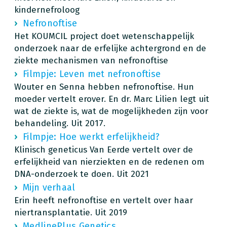
kindernefroloog
Nefronoftise
Het KOUMCIL project doet wetenschappelijk
onderzoek naar de erfelijke achtergrond en de
ziekte mechanismen van nefronoftise
Filmpje: Leven met nefronoftise
Wouter en Senna hebben nefronoftise. Hun
moeder vertelt erover. En dr. Marc Lilien legt uit
wat de ziekte is, wat de mogelijkheden zijn voor
behandeling. Uit 2017.
Filmpje: Hoe werkt erfelijkheid?
Klinisch geneticus Van Eerde vertelt over de
erfelijkheid van nierziekten en de redenen om
DNA-onderzoek te doen. Uit 2021
Mijn verhaal
Erin heeft nefronoftise en vertelt over haar
niertransplantatie. Uit 2019
MedlinePlus Genetics