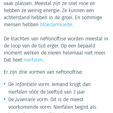
vaak plassen. Meestal zijn ze snel moe en
hebben ze weinig energie. Ze kunnen een
achterstand hebben in de groei. En sommige
mensen hebben
bloedarmoede
.
De klachten van nefronoftise worden meestal in
de loop van de tijd erger. Op een bepaald
moment werken de nieren helemaal niet meer.
Dat heet
nierfalen
.
Er zijn drie vormen van nefronoftise:
De
infantiele
vorm. Iemand krijgt dan
nierfalen vóór de leeftijd van 3 jaar
De
juveniele
vorm. Dit is de meest
voorkomende vorm. Nierfalen begint als