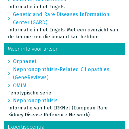
Informatie in het Engels
Genetic and Rare Diseases Information
Center (GARD)
Informatie in het Engels. Met een overzicht van
de kenmerken die iemand kan hebben
Meer info voor artsen
Orphanet
Nephronophthisis-Related Ciliopathies
(GeneReviews)
OMIM
Fenotypische serie
Nephronophthisis
Informatie van het ERKNet (European Rare
Kidney Disease Reference Network)
Expertisecentra