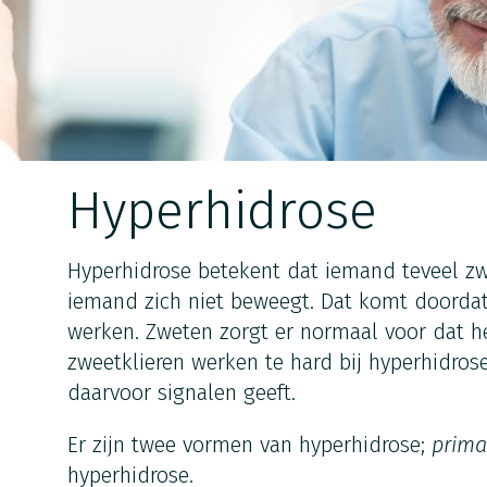
Hyperhidrose
Hyperhidrose betekent dat iemand teveel zw
iemand zich niet beweegt. Dat komt doordat
werken. Zweten zorgt er normaal voor dat het
zweetklieren werken te hard bij hyperhidros
daarvoor signalen geeft.
Er zijn twee vormen van hyperhidrose;
prima
hyperhidrose.