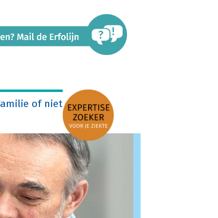
amilie of niet