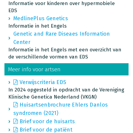
Informatie voor kinderen over hypermobiele
EDS
MedlinePlus Genetics
Informatie in het Engels
Genetic and Rare Diseaes Information
Center
Informatie in het Engels met een overzicht van
de verschillende vormen van EDS
Meer info voor artsen
Verwijscriteria EDS
In 2024 opgesteld in opdracht van de Vereniging
Klinische Genetica Nederland (VKGN)
Huisartsenbrochure Ehlers Danlos
syndromen (2021)
Brief voor de huisarts
Brief voor de patiënt