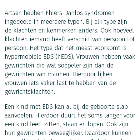
Artsen hebben Ehlers-Danlos syndromen
ingedeeld in meerdere typen. Bij elk type zijn
de klachten en kenmerken anders. Ook hoeveel
klachten iemand heeft verschilt van persoon tot
persoon. Het type dat het meest voorkomt is
hypermobiele EDS (hEDS). Vrouwen hebben vaak
gewrichten die wat soepeler zijn dan de
gewrichten van mannen. Hierdoor lijken
vrouwen iets vaker last te hebben van de
gewrichtsklachten.
Een kind met EDS kan al bij de geboorte slap
aanvoelen. Hierdoor duurt het soms langer voor
een kind leert zitten, staan en lopen. Ook zijn
hun gewrichten beweeglijker. Daardoor kunnen