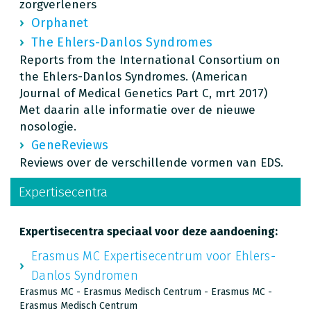
zorgverleners
Orphanet
The Ehlers-Danlos Syndromes
Reports from the International Consortium on
the Ehlers-Danlos Syndromes. (American
Journal of Medical Genetics Part C, mrt 2017)
Met daarin alle informatie over de nieuwe
nosologie.
GeneReviews
Reviews over de verschillende vormen van EDS.
Expertisecentra
Expertisecentra speciaal voor deze aandoening:
Erasmus MC Expertisecentrum voor Ehlers-
Danlos Syndromen
Erasmus MC - Erasmus Medisch Centrum - Erasmus MC -
Erasmus Medisch Centrum