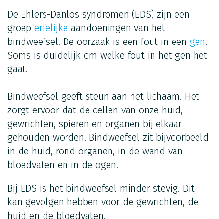
De Ehlers-Danlos syndromen (EDS) zijn een
groep
erfelijke
aandoeningen van het
bindweefsel. De oorzaak is een fout in een
gen
.
Soms is duidelijk om welke fout in het gen het
gaat.
Bindweefsel geeft steun aan het lichaam. Het
zorgt ervoor dat de cellen van onze huid,
gewrichten, spieren en organen bij elkaar
gehouden worden. Bindweefsel zit bijvoorbeeld
in de huid, rond organen, in de wand van
bloedvaten en in de ogen.
Bij EDS is het bindweefsel minder stevig. Dit
kan gevolgen hebben voor de gewrichten, de
huid en de bloedvaten.