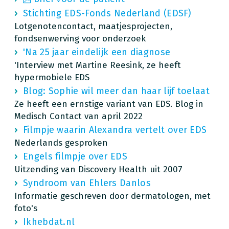
Stichting EDS-Fonds Nederland (EDSF)
Lotgenotencontact, maatjesprojecten,
fondsenwerving voor onderzoek
'Na 25 jaar eindelijk een diagnose
'Interview met Martine Reesink, ze heeft
hypermobiele EDS
Blog: Sophie wil meer dan haar lijf toelaat
Ze heeft een ernstige variant van EDS. Blog in
Medisch Contact van april 2022
Filmpje waarin Alexandra vertelt over EDS
Nederlands gesproken
Engels filmpje over EDS
Uitzending van Discovery Health uit 2007
Syndroom van Ehlers Danlos
Informatie geschreven door dermatologen, met
foto's
Ikhebdat.nl