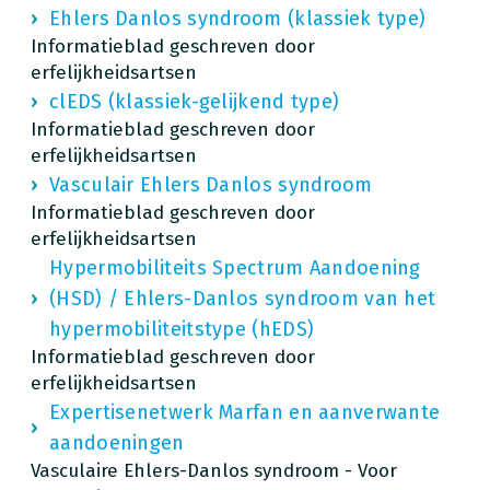
Ehlers Danlos syndroom (klassiek type)
Informatieblad geschreven door
erfelijkheidsartsen
clEDS (klassiek-gelijkend type)
Informatieblad geschreven door
erfelijkheidsartsen
Vasculair Ehlers Danlos syndroom
Informatieblad geschreven door
erfelijkheidsartsen
Hypermobiliteits Spectrum Aandoening
(HSD) / Ehlers-Danlos syndroom van het
hypermobiliteitstype (hEDS)
Informatieblad geschreven door
erfelijkheidsartsen
Expertisenetwerk Marfan en aanverwante
aandoeningen
Vasculaire Ehlers-Danlos syndroom - Voor