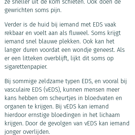
ze sneller uit de kom schieten. Ook doen de
gewrichten soms pijn.
Verder is de huid bij iemand met EDS vaak
rekbaar en voelt aan als fluweel. Soms krijgt
iemand snel blauwe plekken. Ook kan het
langer duren voordat een wondje geneest. Als
er een litteken overblijft, lijkt dit soms op
sigarettenpapier.
Bij sommige zeldzame typen EDS, en vooral bij
vasculaire EDS (vEDS), kunnen mensen meer
kans hebben om scheurtjes in bloedvaten en
organen te krijgen. Bij vEDS kan iemand
hierdoor ernstige bloedingen in het lichaam
krijgen. Door de gevolgen van vEDS kan iemand
jonger overlijden.