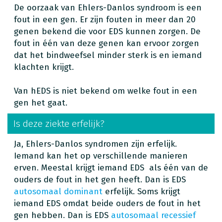
De oorzaak van Ehlers-Danlos syndroom is een
fout in een gen. Er zijn fouten in meer dan 20
genen bekend die voor EDS kunnen zorgen. De
fout in één van deze genen kan ervoor zorgen
dat het bindweefsel minder sterk is en iemand
klachten krijgt.
Van hEDS is niet bekend om welke fout in een
gen het gaat.
Is deze ziekte erfelijk?
Ja, Ehlers-Danlos syndromen zijn erfelijk.
Iemand kan het op verschillende manieren
erven. Meestal krijgt iemand EDS als één van de
ouders de fout in het gen heeft. Dan is EDS
autosomaal dominant
erfelijk. Soms krijgt
iemand EDS omdat beide ouders de fout in het
gen hebben. Dan is EDS
autosomaal recessief