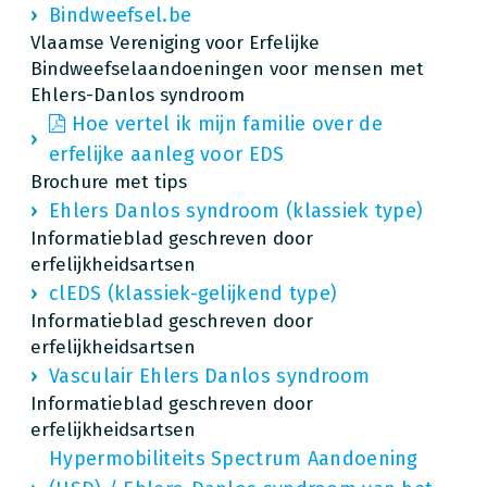
Bindweefsel.be
Vlaamse Vereniging voor Erfelijke
Bindweefselaandoeningen voor mensen met
Ehlers-Danlos syndroom
Hoe vertel ik mijn familie over de
erfelijke aanleg voor EDS
Brochure met tips
Ehlers Danlos syndroom (klassiek type)
Informatieblad geschreven door
erfelijkheidsartsen
clEDS (klassiek-gelijkend type)
Informatieblad geschreven door
erfelijkheidsartsen
Vasculair Ehlers Danlos syndroom
Informatieblad geschreven door
erfelijkheidsartsen
Hypermobiliteits Spectrum Aandoening