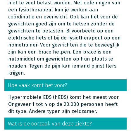
niet te veel belast worden. Met oefeningen van
een fysiotherapeut kun je werken aan
coördinatie en evenwicht. Ook kan het voor de
gewrichten goed zijn om te fietsen zonder de
gewrichten te belasten. Bijvoorbeeld op een
elektrische fiets of bij de fysiotherapeut op een
hometrainer. Voor gewrichten die te beweeglijk
zijn kan een brace helpen. Een brace is een
hulpmiddel om gewrichten op hun plaats te
houden. Tegen de pijn kan iemand pijnstillers
krijgen.
Hoe vaak komt het voor?
Hypermobiele EDS (hEDS) komt het meest voor.
Ongeveer 1 tot 4 op de 20.000 personen heeft
dit type. Andere typen zijn zeldzamer.
Wat is de oorzaak van deze ziekte?