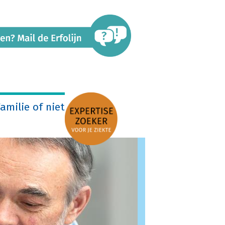
amilie of niet